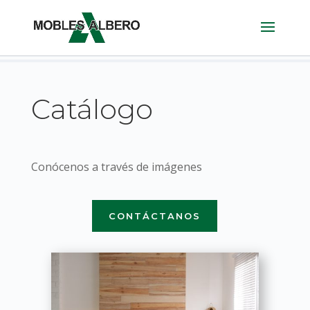
Catálogo
Conócenos a través de imágenes
CONTÁCTANOS