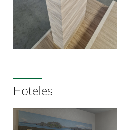
Hoteles