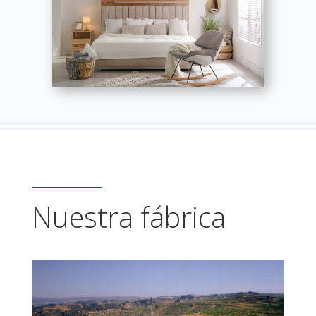
Nuestra fábrica