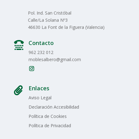
Pol. Ind. San Cristóbal
Calle/La Solana Nº3
46630 La Font de la Figuera (Valencia)
Contacto

962 232 012
moblesalbero@gmail.com
Enlaces

Aviso Legal
Declaración Accesibilidad
Política de Cookies
Política de Privacidad