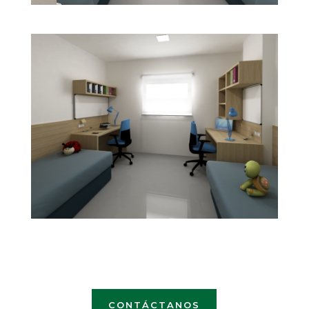
CONTÁCTANOS