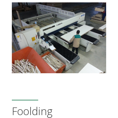
Foolding