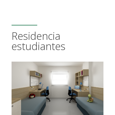
Residencia
estudiantes