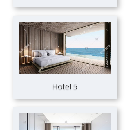
Hotel 5