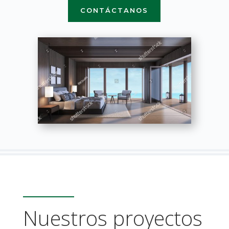
CONTÁCTANOS
Nuestros proyectos