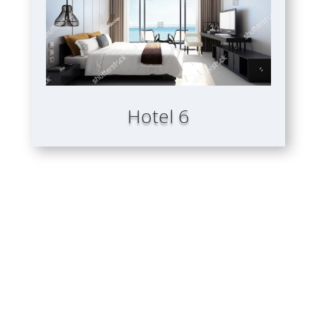
Hotel 6