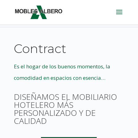
Contract
Es el hogar de los buenos momentos, l
a
comodidad en espacios con esencia…
DISEÑAMOS EL MOBILIARIO
HOTELERO MÁS
PERSONALIZADO Y DE
CALIDAD