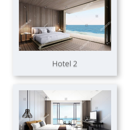
Hotel 2