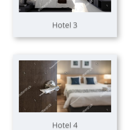
Hotel 3
Hotel 4