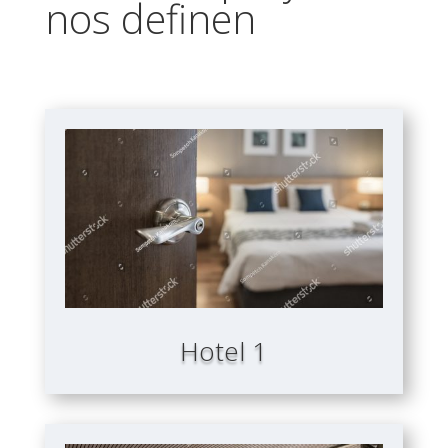
nos definen
Hotel 1