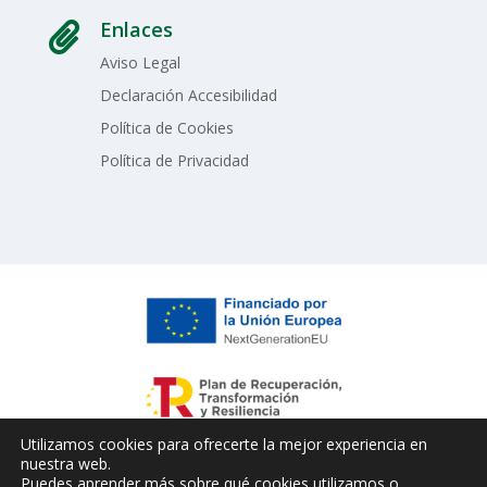
Enlaces

Aviso Legal
Declaración Accesibilidad
Política de Cookies
Política de Privacidad
Utilizamos cookies para ofrecerte la mejor experiencia en
nuestra web.
Puedes aprender más sobre qué cookies utilizamos o